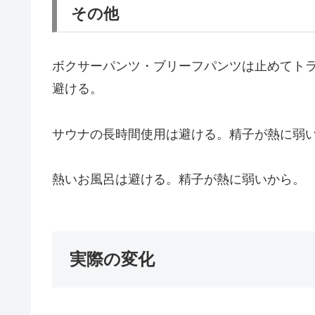
その他
ボクサーパンツ・ブリーフパンツは止めてト
避ける。
サウナの長時間使用は避ける。精子が熱に弱
熱いお風呂は避ける。精子が熱に弱いから。
実際の変化