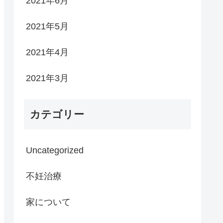
2021年6月
2021年5月
2021年4月
2021年3月
カテゴリー
Uncategorized
不妊治療
家について