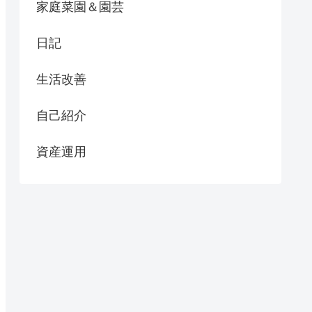
家庭菜園＆園芸
日記
生活改善
自己紹介
資産運用