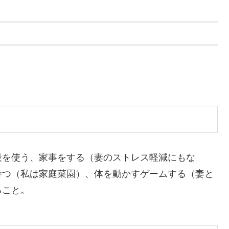
段を使う、家事をする（妻のストレス軽減にもな
持つ（私は家庭菜園）、体を動かすゲームする（妻と
ること。