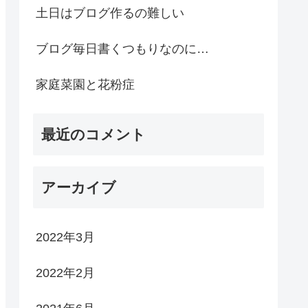
土日はブログ作るの難しい
ブログ毎日書くつもりなのに…
家庭菜園と花粉症
最近のコメント
アーカイブ
2022年3月
2022年2月